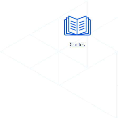
Guides