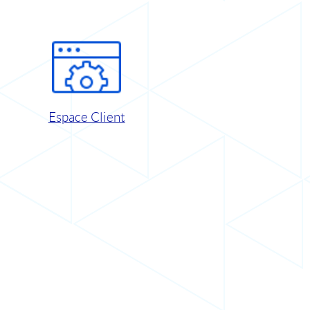
Espace Client