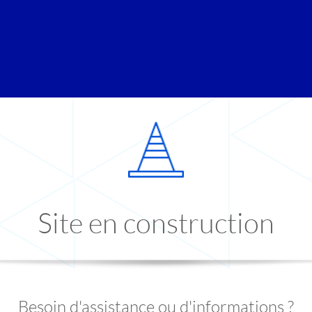
Site en construction
Besoin d'assistance ou d'informations ?