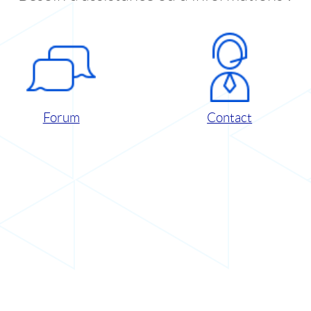
Forum
Contact